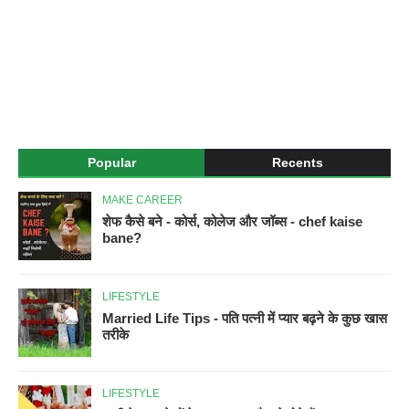
Popular
Recents
MAKE CAREER
शेफ कैसे बने - कोर्स, कोलेज और जॉब्स - chef kaise
bane?
LIFESTYLE
Married Life Tips - पति पत्नी में प्यार बढ़ने के कुछ खास
तरीके
LIFESTYLE