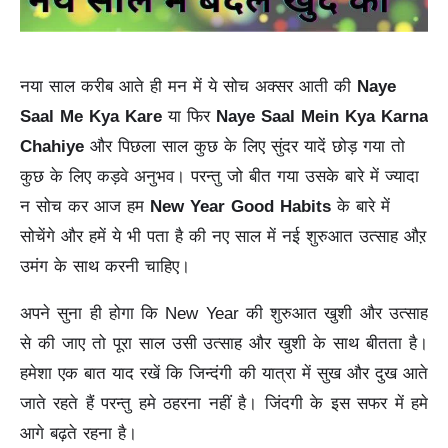
नया साल करीब आते ही मन में ये सोच अक्सर आती की
Naye
Saal Me Kya Kare
या फिर
Naye Saal Mein Kya Karna
Chahiye
और पिछला साल कुछ के लिए सुंदर यादें छोड़ गया तो
कुछ के लिए कड़वे अनुभव। परन्तु जो बीत गया उसके बारे में ज्यादा
न सोच कर आज हम
New Year Good Habits
के बारे में
सोचेंगे और हमें ये भी पता है की नए साल में नई शुरुआत उत्साह औऱ
उमंग के साथ करनी चाहिए।
अपने सुना ही होगा कि New Year की शुरुआत खुशी और उत्साह
से की जाए तो पूरा साल उसी उत्साह और खुशी के साथ बीतता है।
हमेशा एक बात याद रखें कि जिन्दंगी की यात्रा में सुख और दुख आते
जाते रहते हैं परन्तु हमे ठहरना नहीं है। जिंदगी के इस सफर में हमे
आगे बढ़ते रहना है।