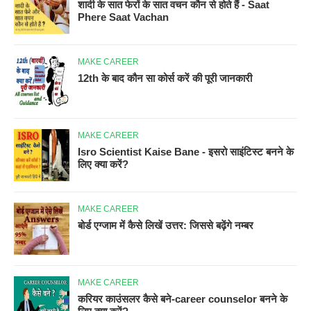
शादी के सात फेरों के सात वचन कौन से होते हैं - Saat
Phere Saat Vachan
MAKE CAREER
12th के बाद कौन सा कोर्स करें की पूरी जानकारी
MAKE CAREER
Isro Scientist Kaise Bane - इसरो साइंटिस्ट बनने के
लिए क्या करें?
MAKE CAREER
बोर्ड एग्जाम में कैसे लिखें उत्तर: जिससे बढ़ेंगे नम्बर
MAKE CAREER
करियर काउंसलर कैसे बने-career counselor बनने के