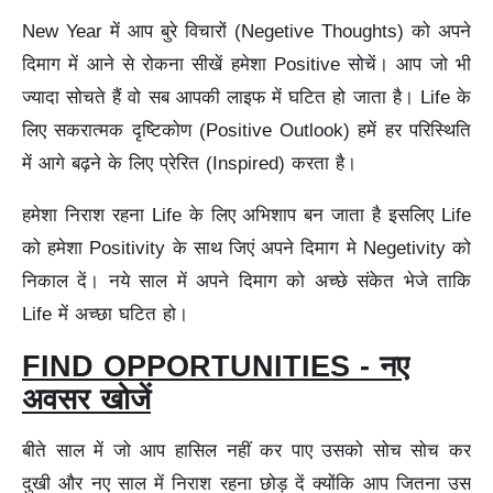
New Year में आप बुरे विचारों (Negetive Thoughts) को अपने
दिमाग में आने से रोकना सीखें हमेशा Positive सोचें। आप जो भी
ज्यादा सोचते हैं वो सब आपकी लाइफ में घटित हो जाता है। Life के
लिए सकरात्मक दृष्टिकोण (Positive Outlook) हमें हर परिस्थिति
में आगे बढ़ने के लिए प्रेरित (Inspired) करता है।
हमेशा निराश रहना Life के लिए अभिशाप बन जाता है इसलिए Life
को हमेशा Positivity के साथ जिएं अपने दिमाग मे Negetivity को
निकाल दें। नये साल में अपने दिमाग को अच्छे संकेत भेजे ताकि
Life में अच्छा घटित हो।
FIND OPPORTUNITIES - नए
अवसर खोजें
बीते साल में जो आप हासिल नहीं कर पाए उसको सोच सोच कर
दुखी और नए साल में निराश रहना छोड़ दें क्योंकि आप जितना उस