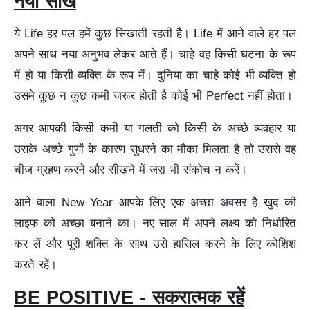
नया सीखें
ये Life हर पल हमें कुछ सिखाती रहती है। Life में आने वाले हर पल
अपने साथ नया अनुभव लेकर आते हैं। चाहे वह किसी घटना के रूप
में हो या किसी व्यक्ति के रूप में। दुनिया का चाहे कोई भी व्यक्ति हो
उसमे कुछ न कुछ कमी जरूर होती है कोई भी Perfect नहीं होता।
अगर आपकी किसी कमी या गलती को किसी के अच्छे व्यवहार या
उसके अच्छे गुणों के कारण सुधरने का मौका मिलता है तो उससे वह
चीज ग्रहण करने और सीखने में जरा भी संकोच न करें।
आने वाला New Year आपके लिए एक अच्छा अवसर है खुद की
लाइफ को अच्छा बनाने का। नए साल में अपने लक्ष्य को निर्धारित
कर लें और पूरी शक्ति के साथ उसे हासिल करने के लिए कोशिश
करते रहें।
BE POSITIVE - सकरात्मक रहें