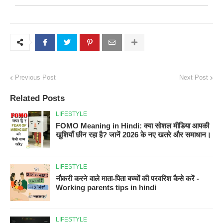
Previous Post
Next Post
Related Posts
LIFESTYLE
FOMO Meaning in Hindi: क्या सोशल मीडिया आपकी
खुशियाँ छीन रहा है? जानें 2026 के नए खतरे और समाधान।
LIFESTYLE
नौकरी करने वाले माता-पिता बच्चों की परवरिश कैसे करें -
Working parents tips in hindi
LIFESTYLE