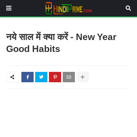
नये साल में क्या करें - New Year
Good Habits