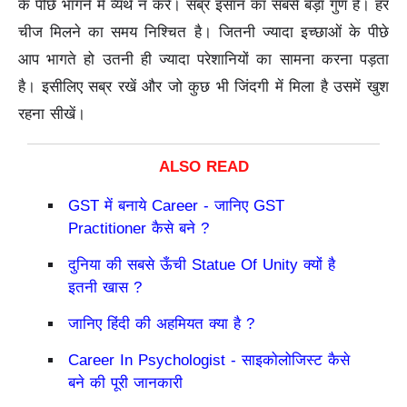
के पीछे भागने में व्यर्थ न करें। सब्र इंसान का सबसे बड़ा गुण है। हर
चीज मिलने का समय निश्चित है। जितनी ज्यादा इच्छाओं के पीछे
आप भागते हो उतनी ही ज्यादा परेशानियों का सामना करना पड़ता
है। इसीलिए सब्र रखें और जो कुछ भी जिंदगी में मिला है उसमें खुश
रहना सीखें।
GST में बनाये Career - जानिए GST
Practitioner कैसे बने ?
दुनिया की सबसे ऊँची Statue Of Unity क्यों है
इतनी खास ?
जानिए हिंदी की अहमियत क्या है ?
Career In Psychologist - साइकोलोजिस्ट कैसे
बने की पूरी जानकारी