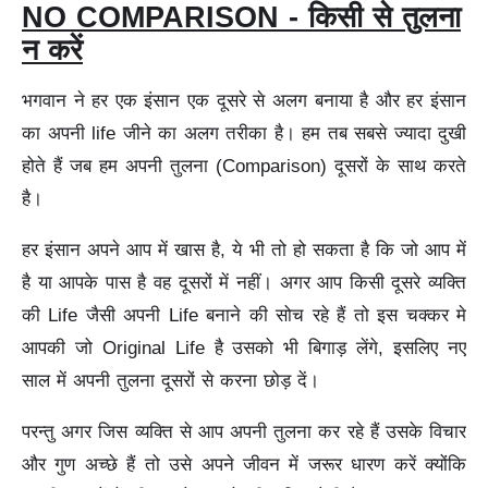
NO COMPARISON - किसी से तुलना
न करें
भगवान ने हर एक इंसान एक दूसरे से अलग बनाया है और हर इंसान
का अपनी life जीने का अलग तरीका है। हम तब सबसे ज्यादा दुखी
होते हैं जब हम अपनी तुलना (Comparison) दूसरों के साथ करते
है।
हर इंसान अपने आप में खास है, ये भी तो हो सकता है कि जो आप में
है या आपके पास है वह दूसरों में नहीं। अगर आप किसी दूसरे व्यक्ति
की Life जैसी अपनी Life बनाने की सोच रहे हैं तो इस चक्कर मे
आपकी जो Original Life है उसको भी बिगाड़ लेंगे, इसलिए नए
साल में अपनी तुलना दूसरों से करना छोड़ दें।
परन्तु अगर जिस व्यक्ति से आप अपनी तुलना कर रहे हैं उसके विचार
और गुण अच्छे हैं तो उसे अपने जीवन में जरूर धारण करें क्योंकि