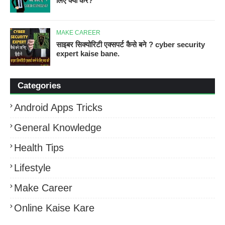
लिए क्या करें?
MAKE CAREER
साइबर सिक्योरिटी एक्सपर्ट कैसे बने ? cyber security
expert kaise bane.
Categories
Android Apps Tricks
General Knowledge
Health Tips
Lifestyle
Make Career
Online Kaise Kare