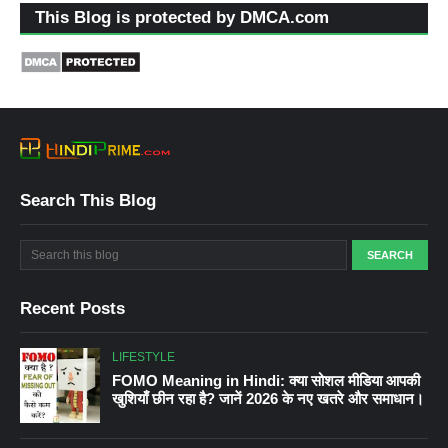
This Blog is protected by DMCA.com
Search This Blog
Recent Posts
LIFESTYLE
FOMO Meaning in Hindi: क्या सोशल मीडिया आपकी
खुशियाँ छीन रहा है? जानें 2026 के नए खतरे और समाधान।