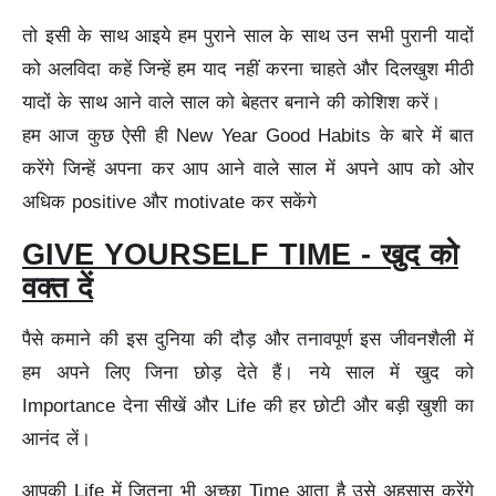
तो इसी के साथ आइये हम पुराने साल के साथ उन सभी पुरानी यादों
को अलविदा कहें जिन्हें हम याद नहीं करना चाहते और दिलखुश मीठी
यादों के साथ आने वाले साल को बेहतर बनाने की कोशिश करें।
हम आज कुछ ऐसी ही New Year Good Habits के बारे में बात
करेंगे जिन्हें अपना कर आप आने वाले साल में अपने आप को ओर
अधिक positive और motivate कर सकेंगे
GIVE YOURSELF TIME - खुद को
वक्त दें
पैसे कमाने की इस दुनिया की दौड़ और तनावपूर्ण इस जीवनशैली में
हम अपने लिए जिना छोड़ देते हैं। नये साल में खुद को
Importance देना सीखें और Life की हर छोटी और बड़ी खुशी का
आनंद लें।
आपकी Life में जितना भी अच्छा Time आता है उसे अहसास करेंगे