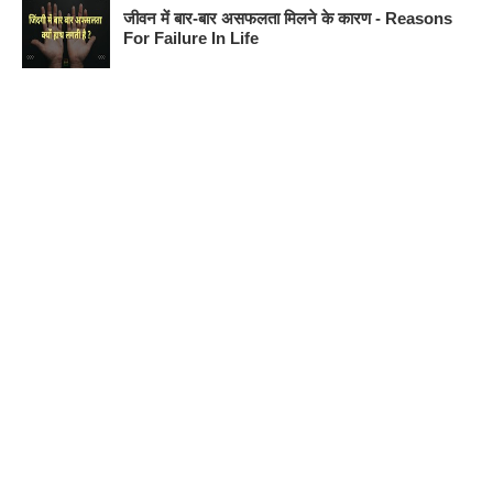
जीवन में बार-बार असफलता मिलने के कारण - Reasons
For Failure In Life