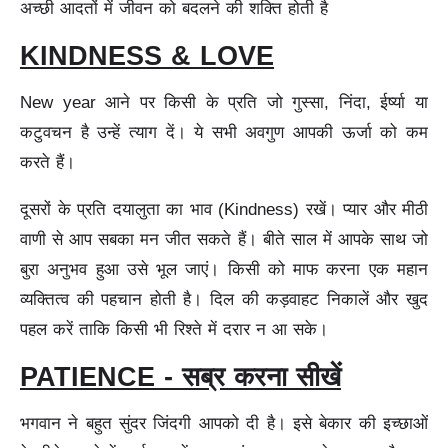
अच्छी आदतों में जीवन को बदलने की शक्ति होती है
KINDNESS & LOVE
New year आने पर किसी के प्रति जो गुस्सा, निंदा, ईर्ष्या या
कटुवचन है उन्हें त्याग दें। ये सभी अवगुण आपकी ऊर्जा को कम
करते हैं।
दूसरों के प्रति दयालुता का भाव (Kindness) रखें। प्यार और मीठी
वाणी से आप सबका मन जीत सकते हैं। बीते साल में आपके साथ जो
बुरा अनुभव हुआ उसे भूल जाएं। किसी को माफ करना एक महान
व्यक्तित्व की पहचान होती है। दिल की कड़वाहट निकालें और खुद
पहल करें ताकि किसी भी रिश्ते में दरार न आ सके।
PATIENCE - सब्र करना सीखें
भगवान ने बहुत सुंदर जिंदगी आपको दी है। इसे बेकार की इच्छाओं