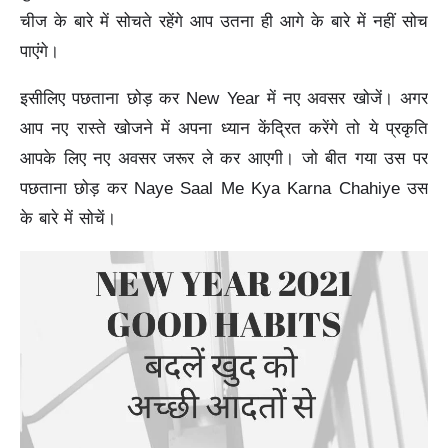
चीज के बारे में सोचते रहेंगे आप उतना ही आगे के बारे में नहीं सोच
पाएंगे।
इसीलिए पछताना छोड़ कर New Year में नए अवसर खोजें। अगर
आप नए रास्ते खोजने में अपना ध्यान केंद्रित करेंगे तो ये प्रकृति
आपके लिए नए अवसर जरूर ले कर आएगी। जो बीत गया उस पर
पछताना छोड़ कर Naye Saal Me Kya Karna Chahiye उस
के बारे में सोचें।