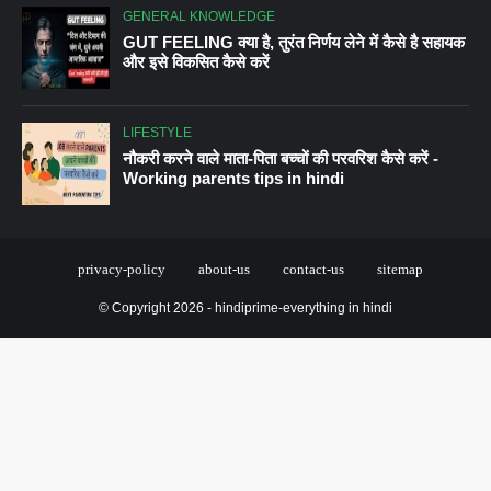
GENERAL KNOWLEDGE
GUT FEELING क्या है, तुरंत निर्णय लेने में कैसे है सहायक
और इसे विकसित कैसे करें
LIFESTYLE
नौकरी करने वाले माता-पिता बच्चों की परवरिश कैसे करें -
Working parents tips in hindi
© Copyright
2026 -
hindiprime-everything in hindi