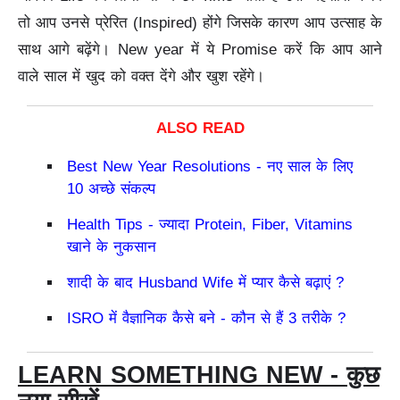
तो आप उनसे प्रेरित (Inspired) होंगे जिसके कारण आप उत्साह के
साथ आगे बढ़ेंगे। New year में ये Promise करें कि आप आने
वाले साल में खुद को वक्त देंगे और खुश रहेंगे।
Best New Year Resolutions - नए साल के लिए
10 अच्छे संकल्प
Health Tips - ज्यादा Protein, Fiber, Vitamins
खाने के नुकसान
शादी के बाद Husband Wife में प्यार कैसे बढ़ाएं ?
ISRO में वैज्ञानिक कैसे बने - कौन से हैं 3 तरीके ?
LEARN SOMETHING NEW - कुछ